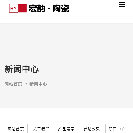
Toggl
navig
新闻中心
网站首页
­­­» 新闻中心
网站首页
关于我们
产品展示
铺贴效果
新闻中心